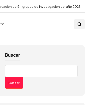
aluación de 94 grupos de investigación del año 2023.
cto
Buscar
Buscar