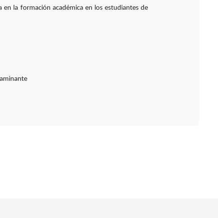
ca en la formación académica en los estudiantes de
taminante