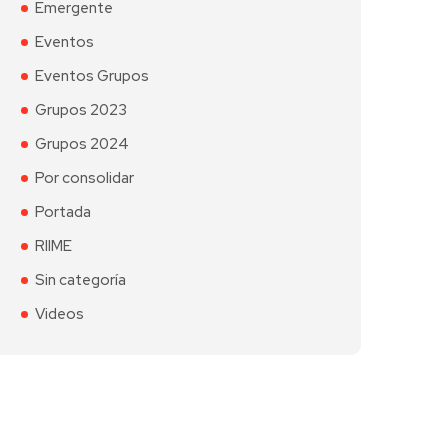
Emergente
Eventos
Eventos Grupos
Grupos 2023
Grupos 2024
Por consolidar
Portada
RIIME
Sin categoría
Videos