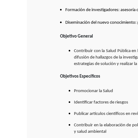
Formación de investigadores: asesoría d
Diseminación del nuevo conocimiento: 
Objetivo General
Contribuir con la Salud Pública en 
difusión de hallazgos de la investig
estrategias de solución y realizar la
Objetivos Específicos
Promocionar la Salud
Identificar factores de riesgos
Publicar artículos científicos en re
Contribuir en la elaboración de po
y salud ambiental