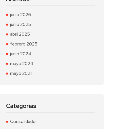
junio 2026
junio 2025
abril 2025
febrero 2025
junio 2024
mayo 2024
mayo 2021
Categorías
Consolidado