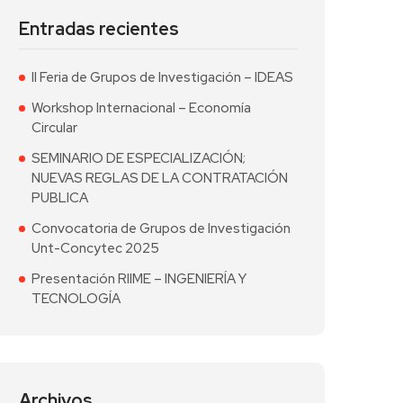
Entradas recientes
II Feria de Grupos de Investigación – IDEAS
Workshop Internacional – Economía
Circular
SEMINARIO DE ESPECIALIZACIÓN;
NUEVAS REGLAS DE LA CONTRATACIÓN
PUBLICA
Convocatoria de Grupos de Investigación
Unt-Concytec 2025
Presentación RIIME – INGENIERÍA Y
TECNOLOGÍA
Archivos