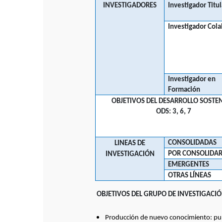
INVESTIGADORES
Investigador Titul
Investigador Col
Investigador en
Formación
OBJETIVOS DEL DESARROLLO SOSTEN
ODS: 3, 6, 7
CONSOLIDADAS
LINEAS DE
POR CONSOLIDA
INVESTIGACIÓN
EMERGENTES
OTRAS LÍNEAS
OBJETIVOS DEL GRUPO DE INVESTIGACI
Producción de nuevo conocimiento: publi