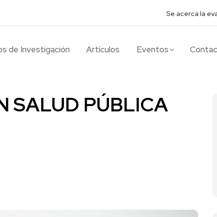
Se acerca la ev
s de Investigación
Artículos
Eventos
Conta
N SALUD PÚBLICA