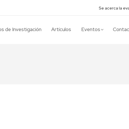
Se acerca la ev
s de Investigación
Artículos
Eventos
Conta