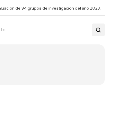
aluación de 94 grupos de investigación del año 2023.
cto