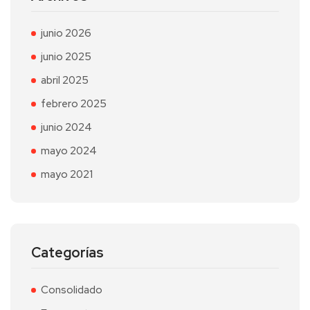
junio 2026
junio 2025
abril 2025
febrero 2025
junio 2024
mayo 2024
mayo 2021
Categorías
Consolidado