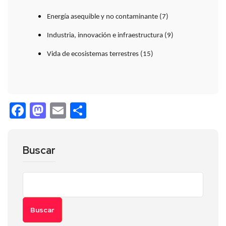
Energía asequible y no contaminante (7)
Industria, innovación e infraestructura (9)
Vida de ecosistemas terrestres (15)
Facebook
Mastodon
Email
Compartir
Buscar
Buscar