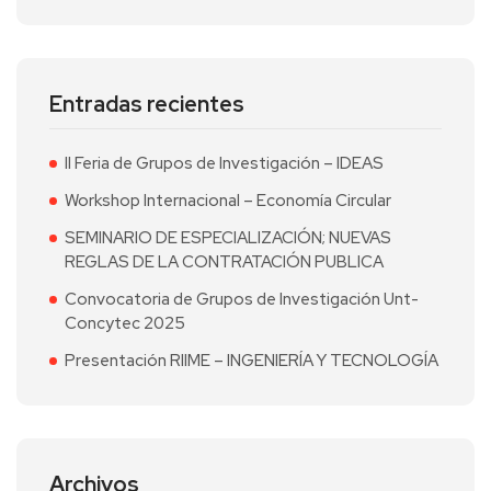
Entradas recientes
II Feria de Grupos de Investigación – IDEAS
Workshop Internacional – Economía Circular
SEMINARIO DE ESPECIALIZACIÓN; NUEVAS
REGLAS DE LA CONTRATACIÓN PUBLICA
Convocatoria de Grupos de Investigación Unt-
Concytec 2025
Presentación RIIME – INGENIERÍA Y TECNOLOGÍA
Archivos