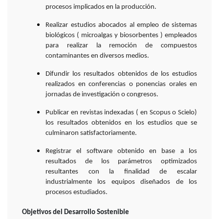
procesos implicados en la producción.
Realizar estudios abocados al empleo de sistemas
biológicos ( microalgas y biosorbentes ) empleados
para realizar la remoción de compuestos
contaminantes en diversos medios.
Difundir los resultados obtenidos de los estudios
realizados en conferencias o ponencias orales en
jornadas de investigación o congresos.
Publicar en revistas indexadas ( en Scopus o Scielo)
los resultados obtenidos en los estudios que se
culminaron satisfactoriamente.
Registrar el software obtenido en base a los
resultados de los parámetros optimizados
resultantes con la finalidad de escalar
industrialmente los equipos diseñados de los
procesos estudiados.
Objetivos del Desarrollo Sostenible