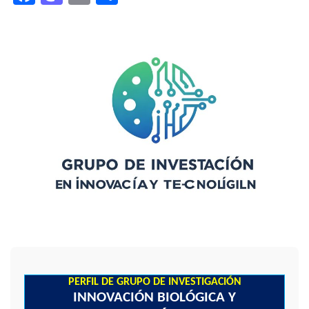
PERFIL DE GRUPO DE INVESTIGACIÓN
INNOVACIÓN BIOLÓGICA Y