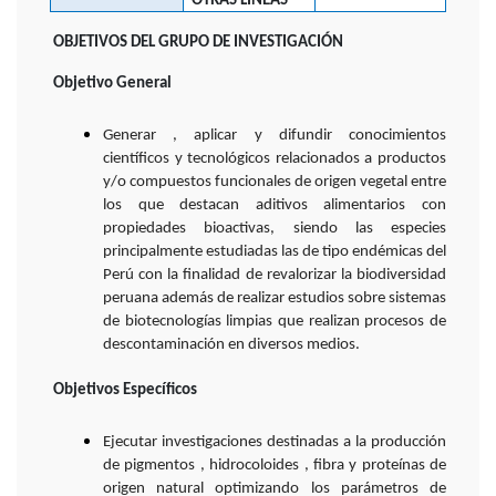
OTRAS LÍNEAS
—
OBJETIVOS DEL GRUPO DE INVESTIGACIÓN
Objetivo General
Generar , aplicar y difundir conocimientos
científicos y tecnológicos relacionados a productos
y/o compuestos funcionales de origen vegetal entre
los que destacan aditivos alimentarios con
propiedades bioactivas, siendo las especies
principalmente estudiadas las de tipo endémicas del
Perú con la finalidad de revalorizar la biodiversidad
peruana además de realizar estudios sobre sistemas
de biotecnologías limpias que realizan procesos de
descontaminación en diversos medios.
Objetivos Específicos
Ejecutar investigaciones destinadas a la producción
de pigmentos , hidrocoloides , fibra y proteínas de
origen natural optimizando los parámetros de