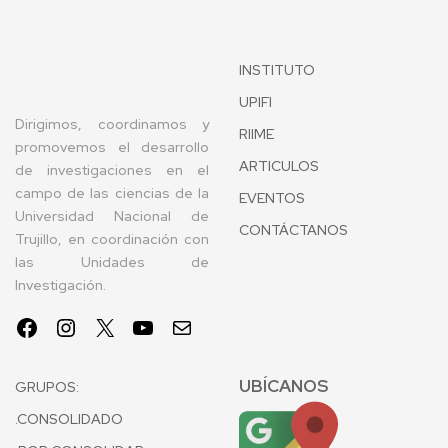
INSTITUTO
UPIFI
Dirigimos, coordinamos y
RIIME
promovemos el desarrollo
ARTICULOS
de investigaciones en el
campo de las ciencias de la
EVENTOS
Universidad Nacional de
CONTÁCTANOS
Trujillo, en coordinación con
las Unidades de
Investigación.
UBÍCANOS
GRUPOS:
.CONSOLIDADO