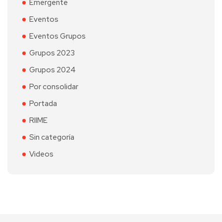
Emergente
Eventos
Eventos Grupos
Grupos 2023
Grupos 2024
Por consolidar
Portada
RIIME
Sin categoría
Videos