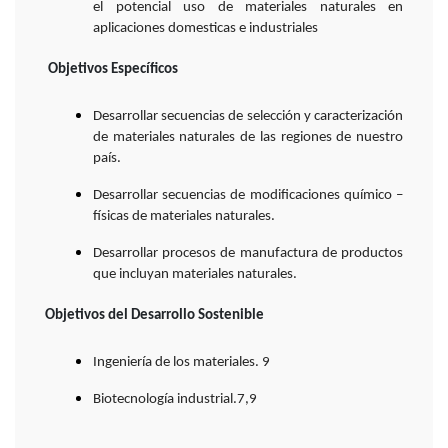
el potencial uso de materiales naturales en
aplicaciones domesticas e industriales
Objetivos Específicos
Desarrollar secuencias de selección y caracterización
de materiales naturales de las regiones de nuestro
país.
Desarrollar secuencias de modificaciones químico –
físicas de materiales naturales.
Desarrollar procesos de manufactura de productos
que incluyan materiales naturales.
Objetivos del Desarrollo Sostenible
Ingeniería de los materiales. 9
Biotecnología industrial.7,9