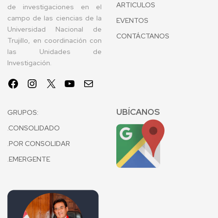
ARTICULOS
de investigaciones en el
campo de las ciencias de la
EVENTOS
Universidad Nacional de
CONTÁCTANOS
Trujillo, en coordinación con
las Unidades de
Investigación.
UBÍCANOS
GRUPOS:
.CONSOLIDADO
.POR CONSOLIDAR
.EMERGENTE