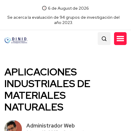
6 de August de 2026
Se acerca la evaluación de 94 grupos de investigación del
año 2023.
APLICACIONES
INDUSTRIALES DE
MATERIALES
NATURALES
Administrador Web