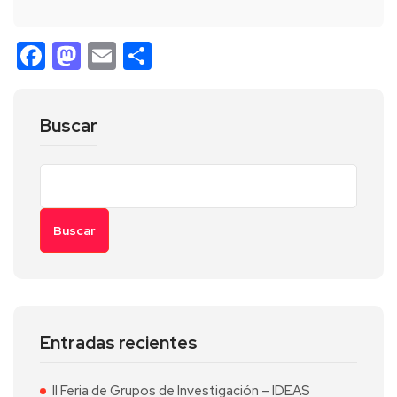
Facebook
Mastodon
Email
Compartir
Buscar
Buscar
Entradas recientes
II Feria de Grupos de Investigación – IDEAS