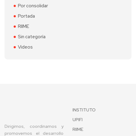
Por consolidar
Portada
RIIME
Sin categoría
Videos
INSTITUTO
UPIFI
Dirigimos, coordinamos y
RIIME
promovemos el desarrollo