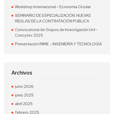
Workshop Internacional – Economía Circular
SEMINARIO DE ESPECIALIZACIÓN; NUEVAS
REGLAS DE LA CONTRATACIÓN PUBLICA
Convocatoria de Grupos de Investigación Unt-
Concytec 2025
Presentación RIIME – INGENIERÍA Y TECNOLOGÍA
Archivos
junio 2026
junio 2025
abril 2025
febrero 2025