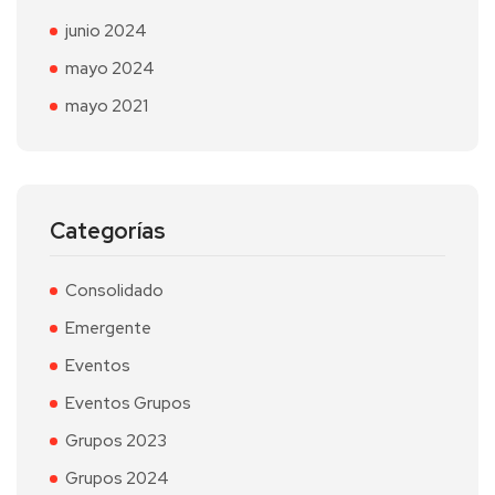
junio 2024
mayo 2024
mayo 2021
Categorías
Consolidado
Emergente
Eventos
Eventos Grupos
Grupos 2023
Grupos 2024